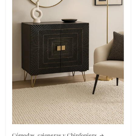
Cómodas, cajoneras y Chinfoniers