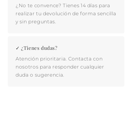
¿No te convence? Tienes 14 días para
realizar tu devolución de forma sencilla
y sin preguntas.
✓ ¿Tienes dudas?
Atención prioritaria. Contacta con
nosotros para responder cualquier
duda o sugerencia.