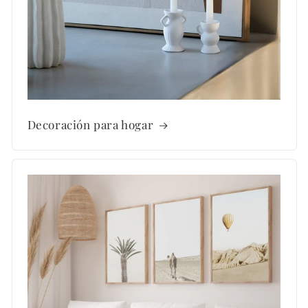
Decoración para hogar