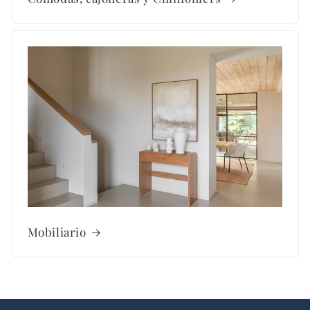
Mobiliario