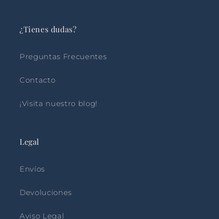
¿Tienes dudas?
Preguntas Frecuentes
Contacto
¡Visita nuestro blog!
Legal
Envíos
Devoluciones
Aviso Legal