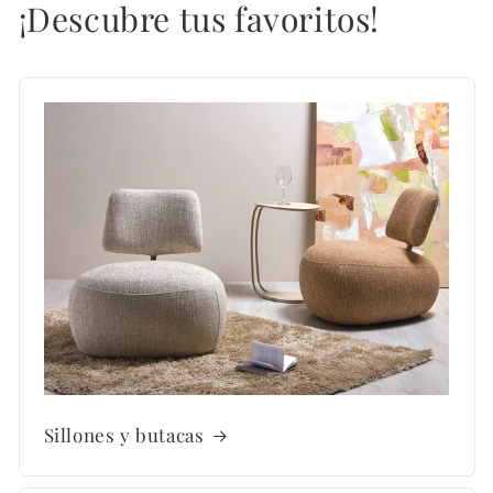
¡Descubre tus favoritos!
Sillones y butacas