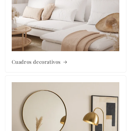
Cuadros decorativos