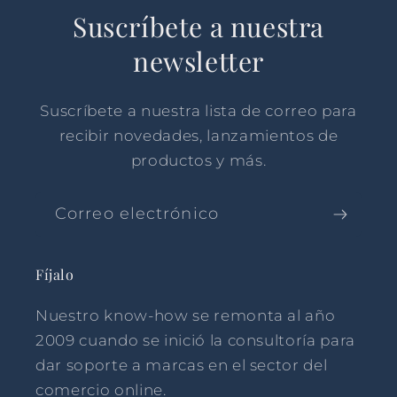
Suscríbete a nuestra
newsletter
Suscríbete a nuestra lista de correo para
recibir novedades, lanzamientos de
productos y más.
Correo electrónico
Fíjalo
Nuestro know-how se remonta al año
2009 cuando se inició la consultoría para
dar soporte a marcas en el sector del
comercio online.