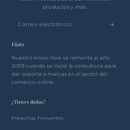
productos y más.
Correo electrónico
Fíjalo
Nuestro know-how se remonta al año
2009 cuando se inició la consultoría para
dar soporte a marcas en el sector del
comercio online.
¿Tienes dudas?
Preguntas Frecuentes