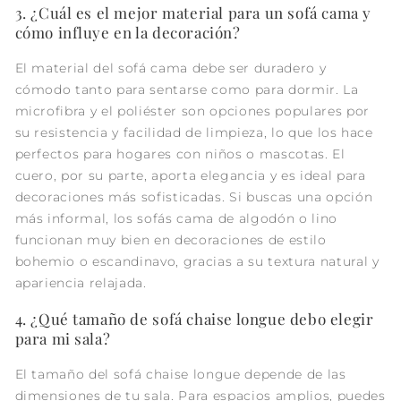
3. ¿Cuál es el mejor material para un sofá cama y
cómo influye en la decoración?
El material del sofá cama debe ser duradero y
cómodo tanto para sentarse como para dormir. La
microfibra y el poliéster son opciones populares por
su resistencia y facilidad de limpieza, lo que los hace
perfectos para hogares con niños o mascotas. El
cuero, por su parte, aporta elegancia y es ideal para
decoraciones más sofisticadas. Si buscas una opción
más informal, los sofás cama de algodón o lino
funcionan muy bien en decoraciones de estilo
bohemio o escandinavo, gracias a su textura natural y
apariencia relajada.
4. ¿Qué tamaño de sofá chaise longue debo elegir
para mi sala?
El tamaño del sofá chaise longue depende de las
dimensiones de tu sala. Para espacios amplios, puedes