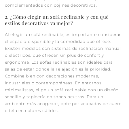
complementados con cojines decorativos.
2. ¿Cómo elegir un sofá reclinable y con qué
estilos decorativos va mejor?
Al elegir un sofá reclinable, es importante considerar
el espacio disponible y la comodidad que ofrece.
Existen modelos con sistemas de reclinación manual
o eléctricos, que ofrecen un plus de confort y
ergonomía. Los sofás reclinables son ideales para
salas de estar donde la relajación es la prioridad.
Combine bien con decoraciones modernas,
industriales o contemporáneas. En entornos
minimalistas, elige un sofá reclinable con un diseño
sencillo y tapicería en tonos neutros. Para un
ambiente más acogedor, opte por acabados de cuero
o tela en colores cálidos.