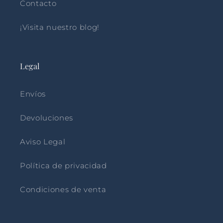
Contacto
¡Visita nuestro blog!
Legal
Envíos
Devoluciones
Aviso Legal
Política de privacidad
Condiciones de venta