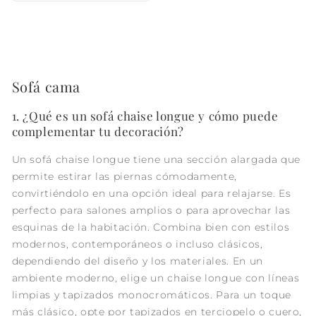
Sofá cama
1. ¿Qué es un sofá chaise longue y cómo puede
complementar tu decoración?
Un sofá chaise longue tiene una sección alargada que
permite estirar las piernas cómodamente,
convirtiéndolo en una opción ideal para relajarse. Es
perfecto para salones amplios o para aprovechar las
esquinas de la habitación. Combina bien con estilos
modernos, contemporáneos o incluso clásicos,
dependiendo del diseño y los materiales. En un
ambiente moderno, elige un chaise longue con líneas
limpias y tapizados monocromáticos. Para un toque
más clásico, opte por tapizados en terciopelo o cuero,