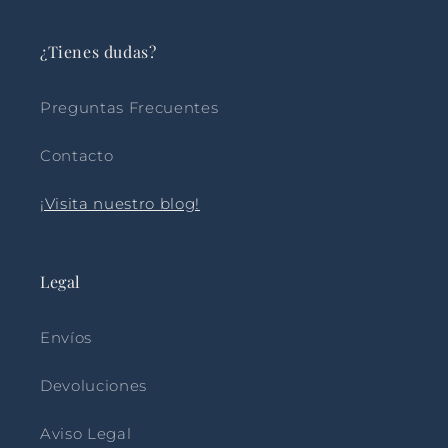
¿Tienes dudas?
Preguntas Frecuentes
Contacto
¡Visita nuestro blog!
Legal
Envíos
Devoluciones
Aviso Legal