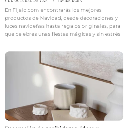
8 DE OCTUBRE DE 2025
JAVIER EGEA
En Fijalo.com encontrarás los mejores
productos de Navidad, desde decoraciones y
luces navideñas hasta regalos originales, para
que celebres unas fiestas mágicas y sin estrés