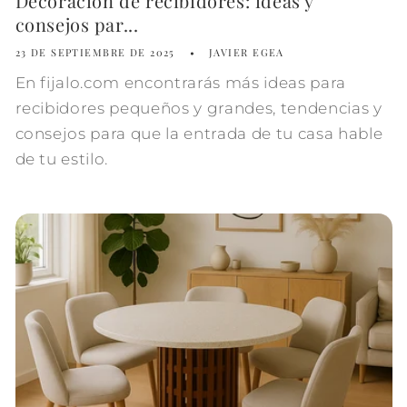
Decoración de recibidores: ideas y
consejos par...
23 DE SEPTIEMBRE DE 2025
JAVIER EGEA
En fijalo.com encontrarás más ideas para
recibidores pequeños y grandes, tendencias y
consejos para que la entrada de tu casa hable
de tu estilo.