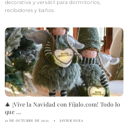
decorativa y versátil para dormitorios,
recibidores y baños.
🎄 ¡Vive la Navidad con Fíjalo.com! Todo lo
que ...
21 DE OCTUBRE DE 2025
JAVIER EGEA