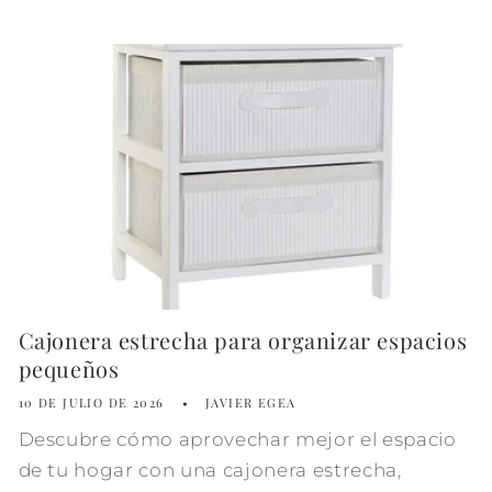
Cajonera estrecha para organizar espacios
pequeños
10 DE JULIO DE 2026
JAVIER EGEA
Descubre cómo aprovechar mejor el espacio
de tu hogar con una cajonera estrecha,