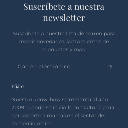
Suscríbete a nuestra
newsletter
Suscríbete a nuestra lista de correo para
recibir novedades, lanzamientos de
productos y más.
Correo electrónico
Fíjalo
Nuestro know-how se remonta al año
2009 cuando se inició la consultoría para
dar soporte a marcas en el sector del
comercio online.