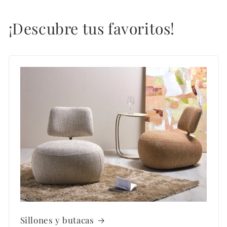
¡Descubre tus favoritos!
Sillones y butacas