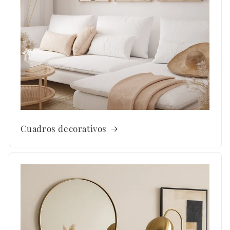
Cuadros decorativos