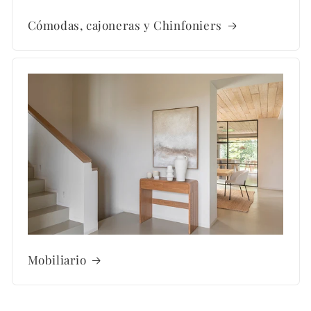
Cómodas, cajoneras y Chinfoniers
Mobiliario