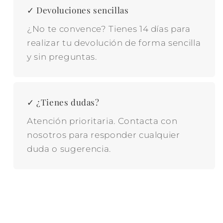
✓ Devoluciones sencillas
¿No te convence? Tienes 14 días para
realizar tu devolución de forma sencilla
y sin preguntas.
✓ ¿Tienes dudas?
Atención prioritaria. Contacta con
nosotros para responder cualquier
duda o sugerencia.