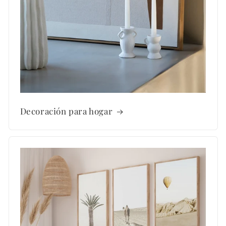
Decoración para hogar