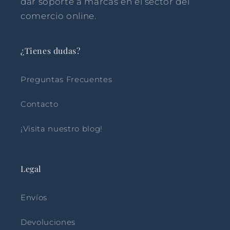
dar soporte a marcas en el sector del
comercio online.
¿Tienes dudas?
Preguntas Frecuentes
Contacto
¡Visita nuestro blog!
Legal
Envíos
Devoluciones