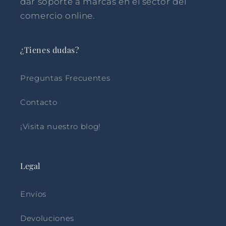
dar soporte a marcas en el sector del
comercio online.
¿Tienes dudas?
Preguntas Frecuentes
Contacto
¡Visita nuestro blog!
Legal
Envíos
Devoluciones