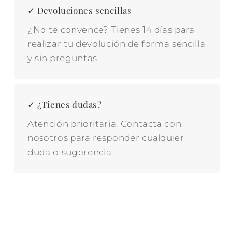
✓ Devoluciones sencillas
¿No te convence? Tienes 14 días para
realizar tu devolución de forma sencilla
y sin preguntas.
✓ ¿Tienes dudas?
Atención prioritaria. Contacta con
nosotros para responder cualquier
duda o sugerencia.