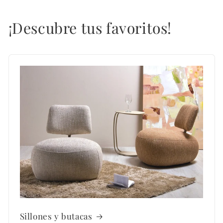
¡Descubre tus favoritos!
Sillones y butacas