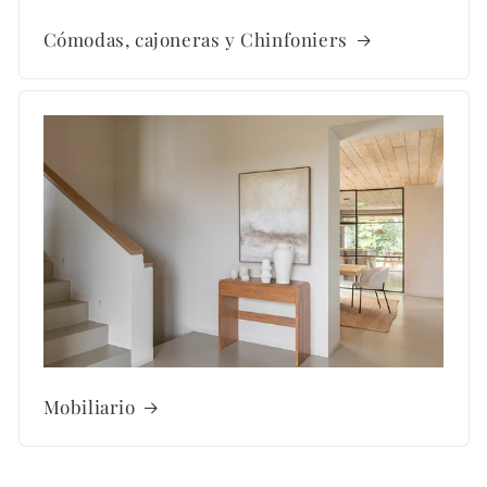
Cómodas, cajoneras y Chinfoniers
Mobiliario