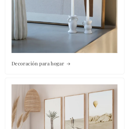
Decoración para hogar