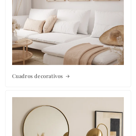
Cuadros decorativos