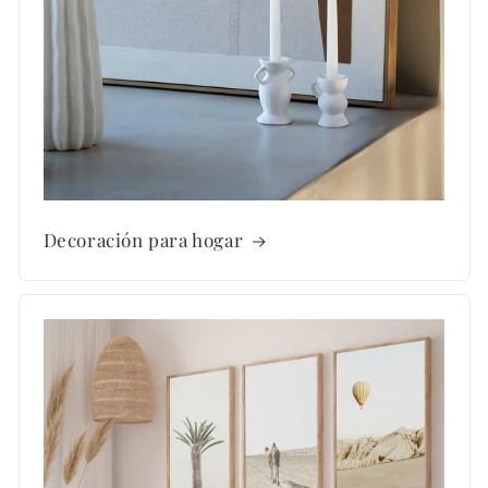
Decoración para hogar