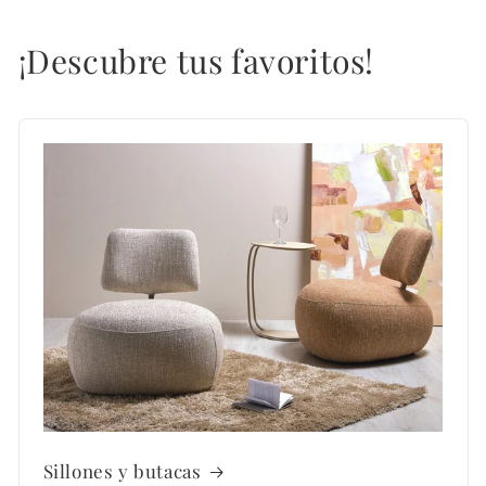
¡Descubre tus favoritos!
Sillones y butacas