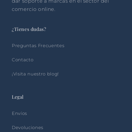
dar soporte a marcas en el sector del
comercio online.
¿Tienes dudas?
Preguntas Frecuentes
Contacto
¡Visita nuestro blog!
Legal
Envíos
Devoluciones