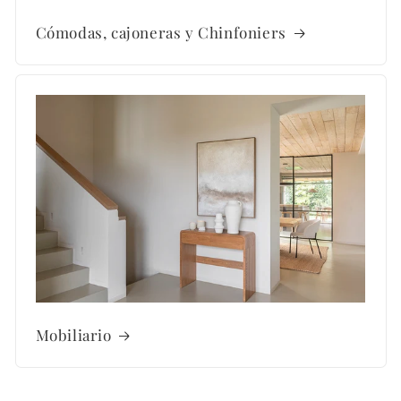
Cómodas, cajoneras y Chinfoniers
Mobiliario