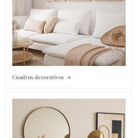
Cuadros decorativos