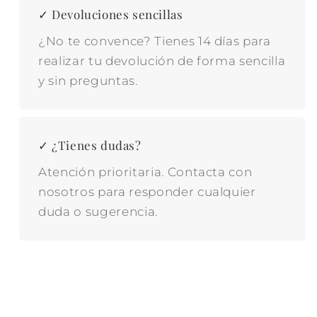
✓ Devoluciones sencillas
¿No te convence? Tienes 14 días para
realizar tu devolución de forma sencilla
y sin preguntas.
✓ ¿Tienes dudas?
Atención prioritaria. Contacta con
nosotros para responder cualquier
duda o sugerencia.