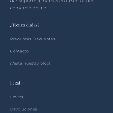
dar soporte a marcas en el sector del
comercio online.
¿Tienes dudas?
Preguntas Frecuentes
Contacto
¡Visita nuestro blog!
Legal
Envíos
Devoluciones