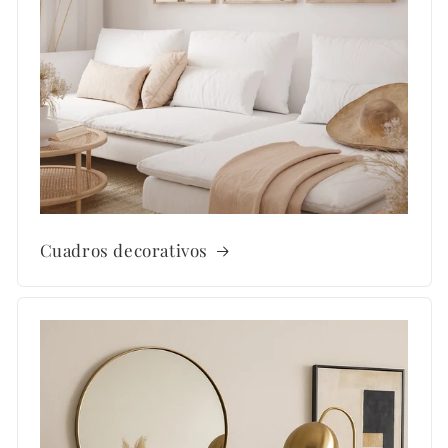
Cuadros decorativos