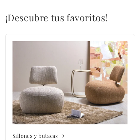
¡Descubre tus favoritos!
Sillones y butacas