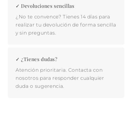
✓ Devoluciones sencillas
¿No te convence? Tienes 14 días para
realizar tu devolución de forma sencilla
y sin preguntas.
✓ ¿Tienes dudas?
Atención prioritaria. Contacta con
nosotros para responder cualquier
duda o sugerencia.