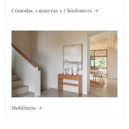
Cómodas, cajoneras y Chinfoniers
Mobiliario