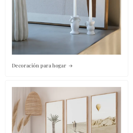
Decoración para hogar