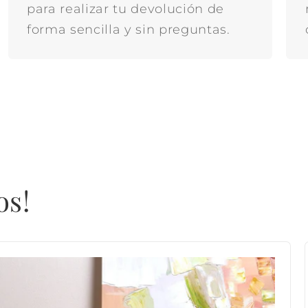
para realizar tu devolución de
forma sencilla y sin preguntas.
os!