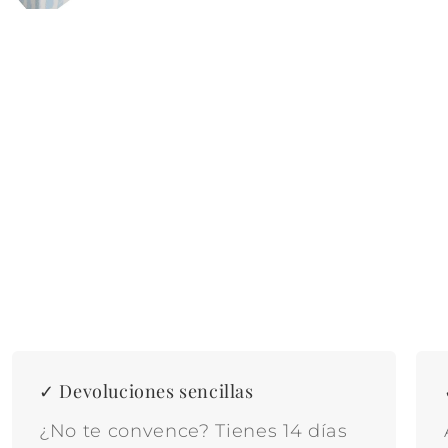
✓ Devoluciones sencillas
¿No te convence? Tienes 14 días