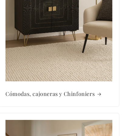
Cómodas, cajoneras y Chinfoniers