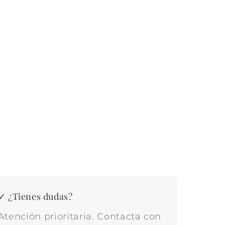
✓ ¿Tienes dudas?
Atención prioritaria. Contacta con