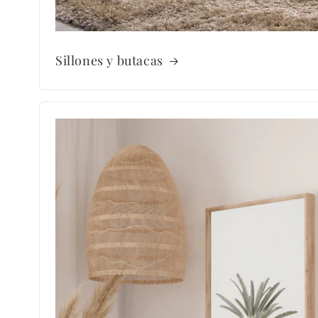
Sillones y butacas