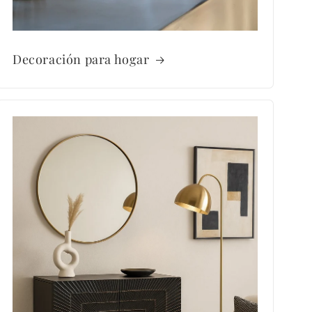
Decoración para hogar