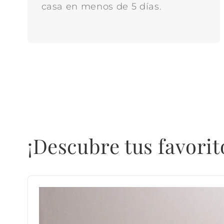
casa en menos de 5 días.
¡Descubre tus favorit