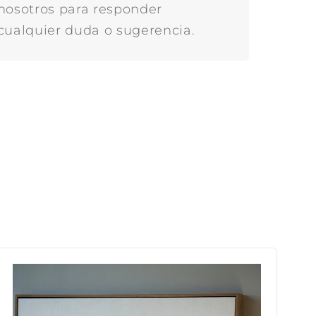
nosotros para responder
cualquier duda o sugerencia.