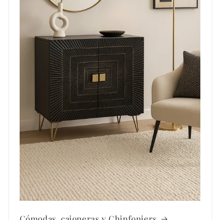
Cómodas, cajoneras y Chinfoniers