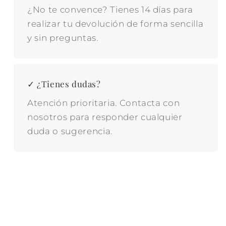
¿No te convence? Tienes 14 días para
realizar tu devolución de forma sencilla
y sin preguntas.
✓ ¿Tienes dudas?
Atención prioritaria. Contacta con
nosotros para responder cualquier
duda o sugerencia.