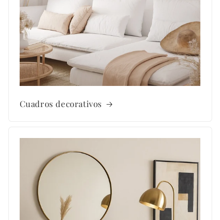
Cuadros decorativos