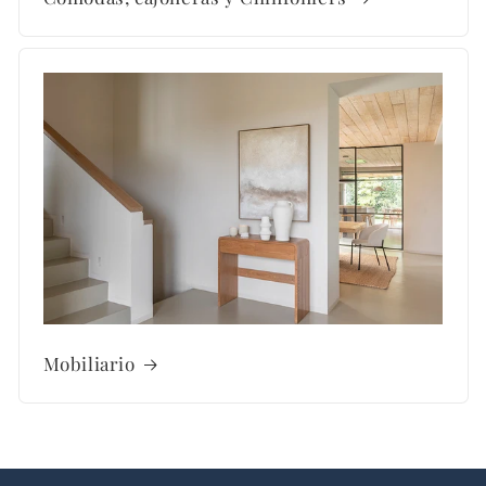
Mobiliario