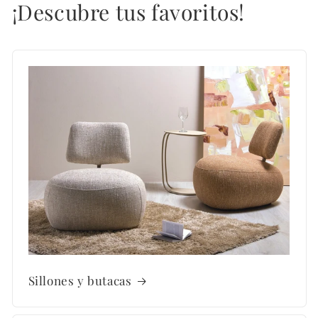
¡Descubre tus favoritos!
Sillones y butacas