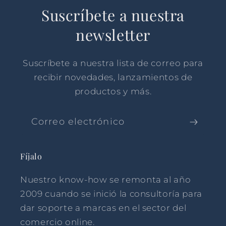
Suscríbete a nuestra
newsletter
Suscríbete a nuestra lista de correo para
recibir novedades, lanzamientos de
productos y más.
Correo electrónico
Fíjalo
Nuestro know-how se remonta al año
2009 cuando se inició la consultoría para
dar soporte a marcas en el sector del
comercio online.