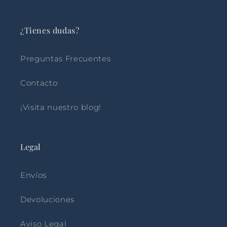
¿Tienes dudas?
Preguntas Frecuentes
Contacto
¡Visita nuestro blog!
Legal
Envíos
Devoluciones
Aviso Legal