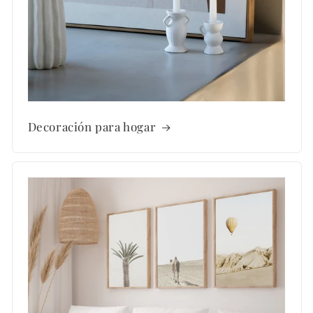
Decoración para hogar