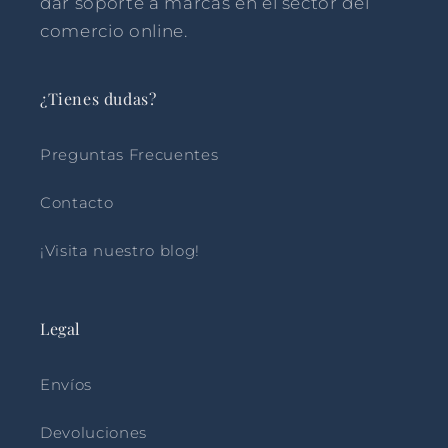
dar soporte a marcas en el sector del
comercio online.
¿Tienes dudas?
Preguntas Frecuentes
Contacto
¡Visita nuestro blog!
Legal
Envíos
Devoluciones