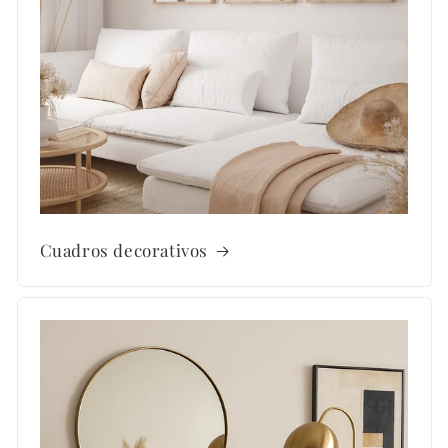
Cuadros decorativos