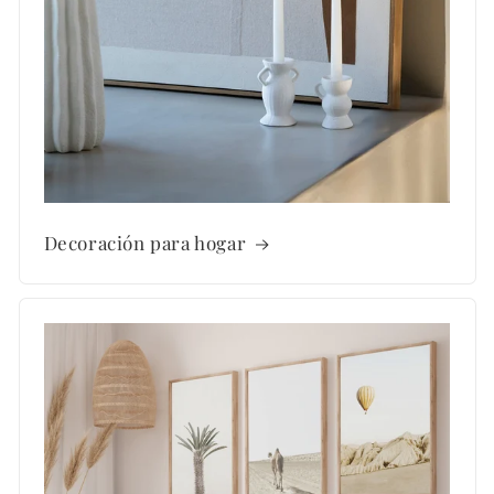
Decoración para hogar