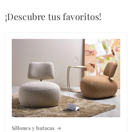
¡Descubre tus favoritos!
Sillones y butacas