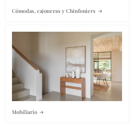
Cómodas, cajoneras y Chinfoniers
Mobiliario