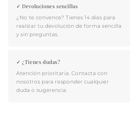
✓ Devoluciones sencillas
¿No te convence? Tienes 14 días para
realizar tu devolución de forma sencilla
y sin preguntas.
✓ ¿Tienes dudas?
Atención prioritaria. Contacta con
nosotros para responder cualquier
duda o sugerencia.