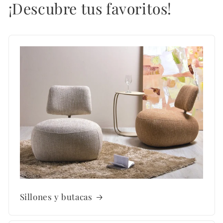
¡Descubre tus favoritos!
Sillones y butacas