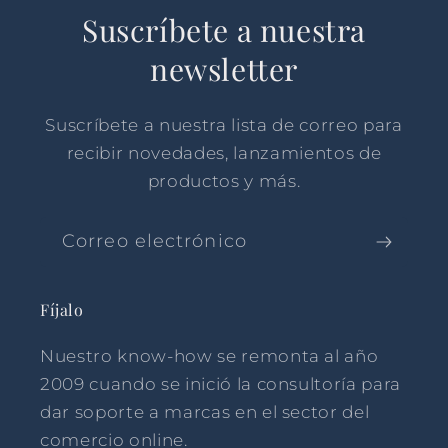
Suscríbete a nuestra
newsletter
Suscríbete a nuestra lista de correo para
recibir novedades, lanzamientos de
productos y más.
Correo electrónico
Fíjalo
Nuestro know-how se remonta al año
2009 cuando se inició la consultoría para
dar soporte a marcas en el sector del
comercio online.