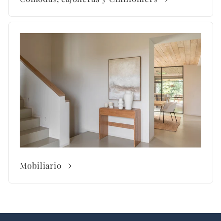
Mobiliario