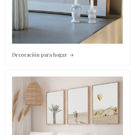
Decoración para hogar