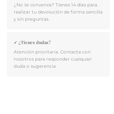
¿No te convence? Tienes 14 días para
realizar tu devolución de forma sencilla
y sin preguntas.
✓ ¿Tienes dudas?
Atención prioritaria. Contacta con
nosotros para responder cualquier
duda o sugerencia.