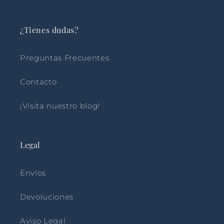
¿Tienes dudas?
Preguntas Frecuentes
Contacto
¡Visita nuestro blog!
Legal
Envíos
Devoluciones
Aviso Legal