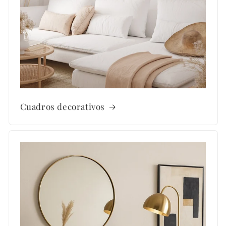
Cuadros decorativos