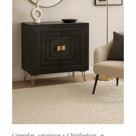
Cómodas, cajoneras y Chinfoniers