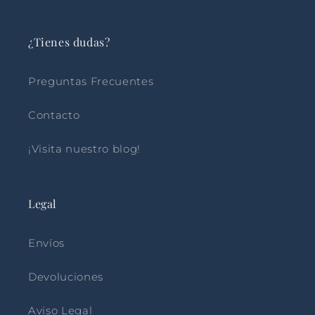
¿Tienes dudas?
Preguntas Frecuentes
Contacto
¡Visita nuestro blog!
Legal
Envíos
Devoluciones
Aviso Legal