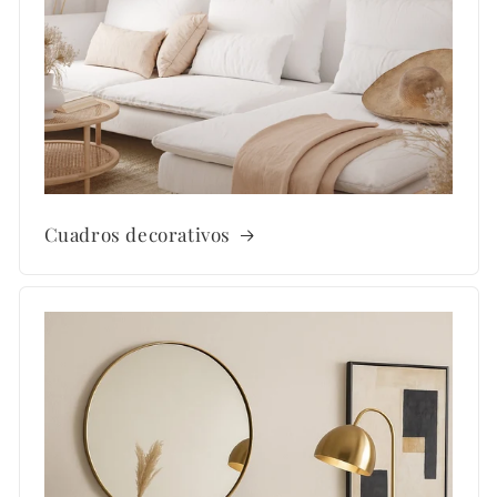
Cuadros decorativos