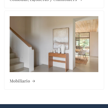
Mobiliario