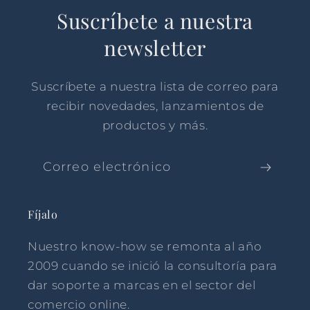
Suscríbete a nuestra
newsletter
Suscríbete a nuestra lista de correo para
recibir novedades, lanzamientos de
productos y más.
Correo electrónico
Fíjalo
Nuestro know-how se remonta al año
2009 cuando se inició la consultoría para
dar soporte a marcas en el sector del
comercio online.