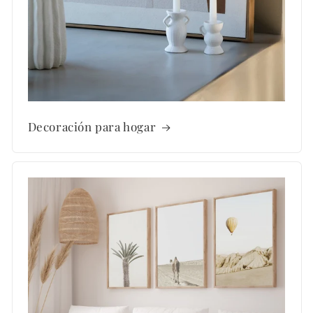
Decoración para hogar