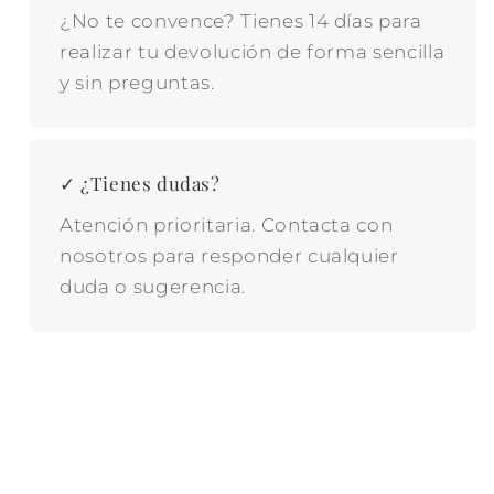
¿No te convence? Tienes 14 días para
realizar tu devolución de forma sencilla
y sin preguntas.
✓ ¿Tienes dudas?
Atención prioritaria. Contacta con
nosotros para responder cualquier
duda o sugerencia.