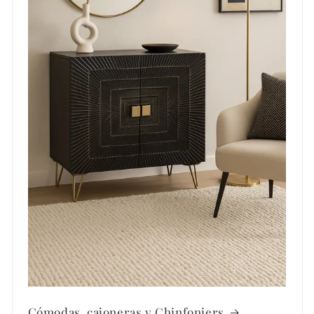
Cómodas, cajoneras y Chinfoniers