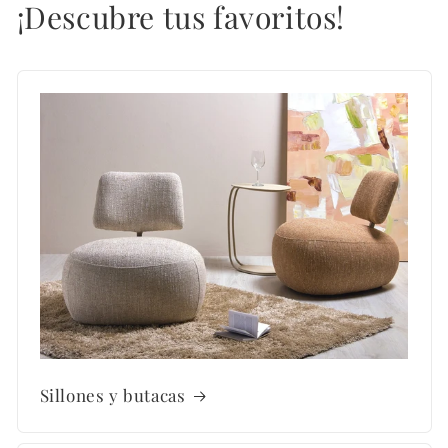
¡Descubre tus favoritos!
Sillones y butacas