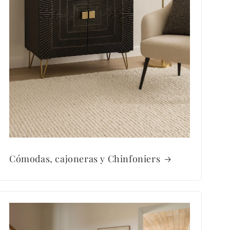
Cómodas, cajoneras y Chinfoniers