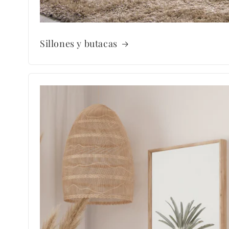
Sillones y butacas