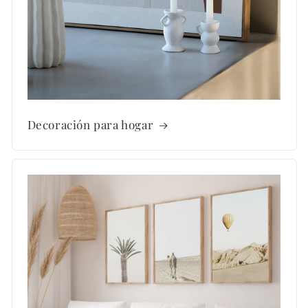
Decoración para hogar