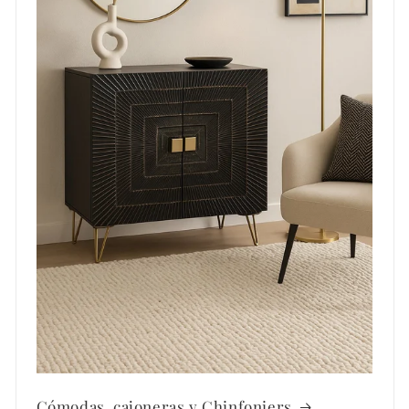
Cómodas, cajoneras y Chinfoniers