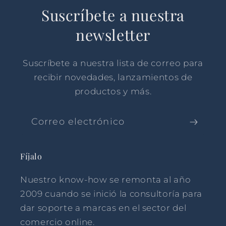
Suscríbete a nuestra
newsletter
Suscríbete a nuestra lista de correo para
recibir novedades, lanzamientos de
productos y más.
Correo electrónico
Fíjalo
Nuestro know-how se remonta al año
2009 cuando se inició la consultoría para
dar soporte a marcas en el sector del
comercio online.