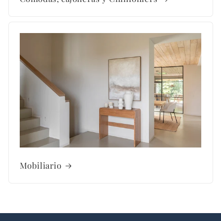
Mobiliario