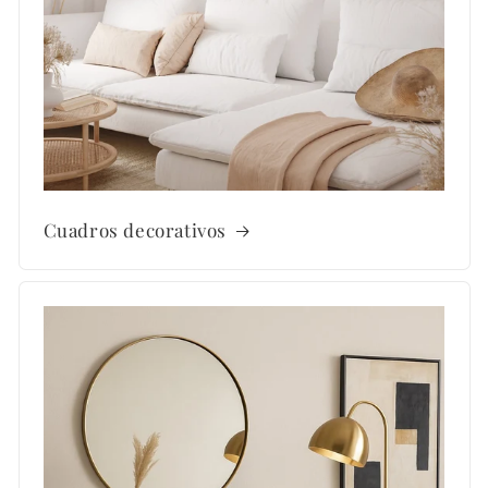
Cuadros decorativos