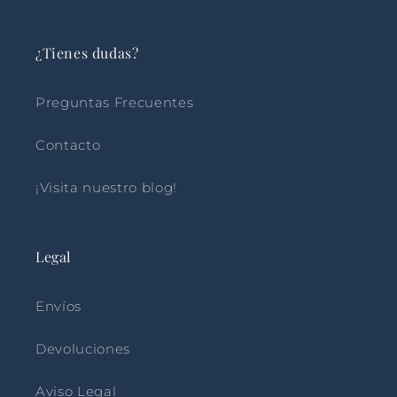
¿Tienes dudas?
Preguntas Frecuentes
Contacto
¡Visita nuestro blog!
Legal
Envíos
Devoluciones
Aviso Legal