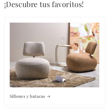
¡Descubre tus favoritos!
Sillones y butacas