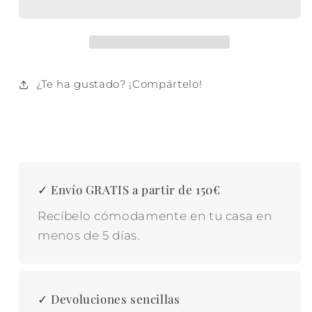
BLANCO
BLANCO
¿Te ha gustado? ¡Compártelo!
✓ Envío GRATIS a partir de 150€
Recíbelo cómodamente en tu casa en
menos de 5 días.
✓ Devoluciones sencillas