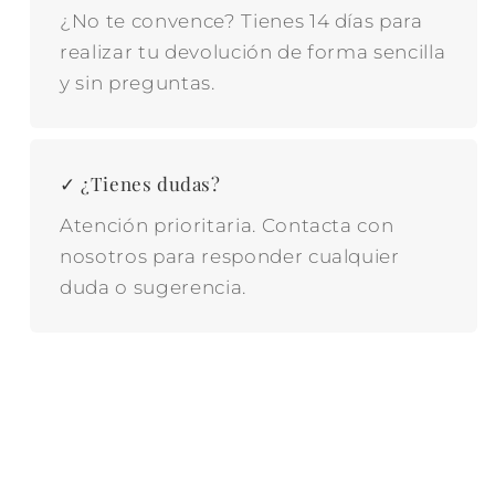
¿No te convence? Tienes 14 días para
realizar tu devolución de forma sencilla
y sin preguntas.
✓ ¿Tienes dudas?
Atención prioritaria. Contacta con
nosotros para responder cualquier
duda o sugerencia.