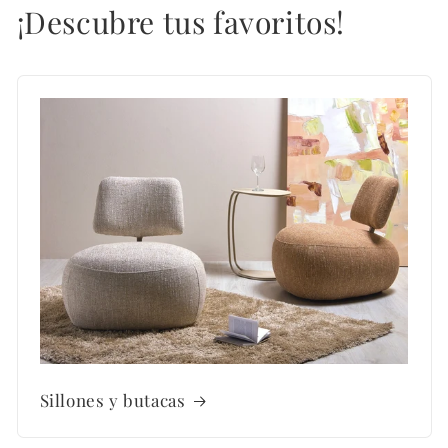
¡Descubre tus favoritos!
Sillones y butacas