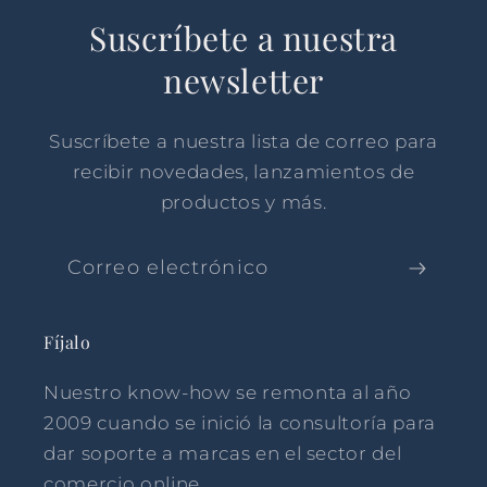
Suscríbete a nuestra
newsletter
Suscríbete a nuestra lista de correo para
recibir novedades, lanzamientos de
productos y más.
Correo electrónico
Fíjalo
Nuestro know-how se remonta al año
2009 cuando se inició la consultoría para
dar soporte a marcas en el sector del
comercio online.