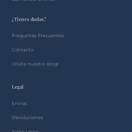
¿Tienes dudas?
Preguntas Frecuentes
Contacto
¡Visita nuestro blog!
Legal
Envíos
Devoluciones
Aviso Legal