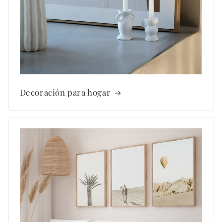
Decoración para hogar