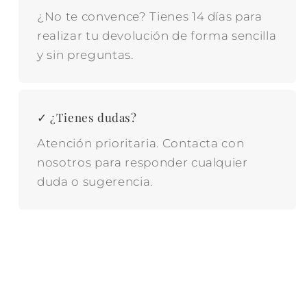
¿No te convence? Tienes 14 días para
realizar tu devolución de forma sencilla
y sin preguntas.
✓ ¿Tienes dudas?
Atención prioritaria. Contacta con
nosotros para responder cualquier
duda o sugerencia.