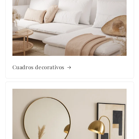
Cuadros decorativos