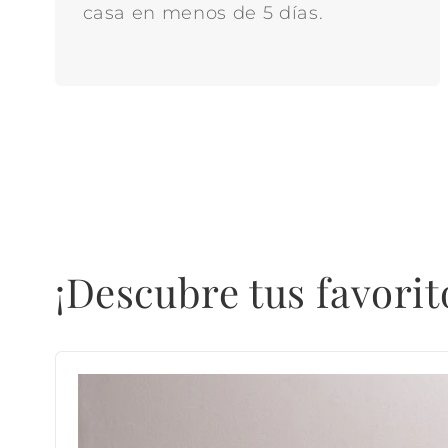
casa en menos de 5 días.
¡Descubre tus favorit