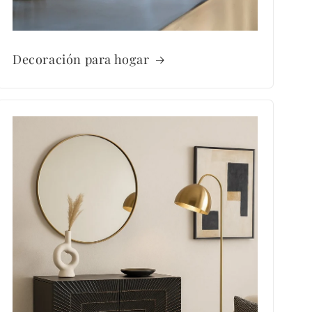
Decoración para hogar