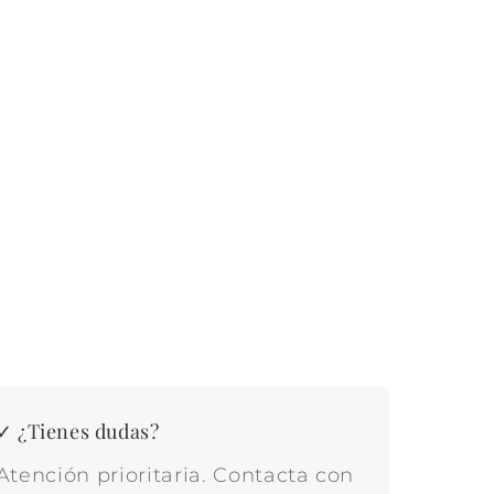
✓ ¿Tienes dudas?
Atención prioritaria. Contacta con