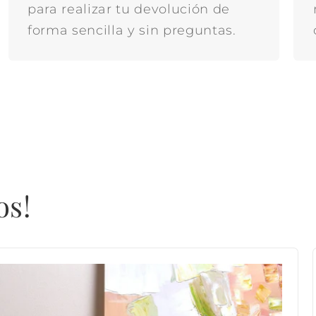
para realizar tu devolución de
forma sencilla y sin preguntas.
os!