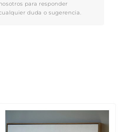
nosotros para responder
cualquier duda o sugerencia.