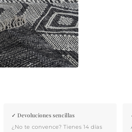
✓ Devoluciones sencillas
¿No te convence? Tienes 14 días