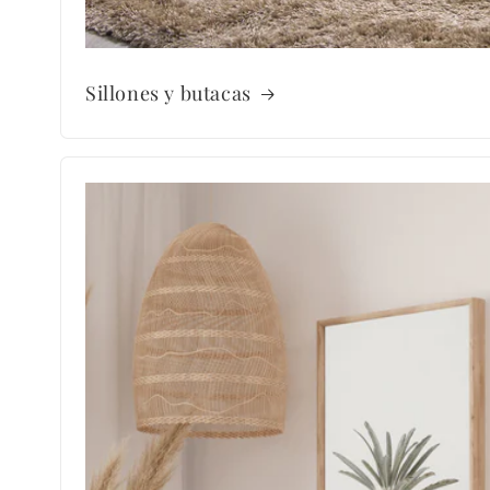
Sillones y butacas