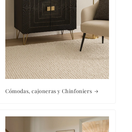
Cómodas, cajoneras y Chinfoniers